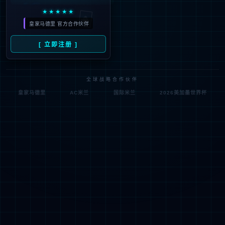
加入我们
电子采购
电话：
0531-83126666
 / 
7777
 / 
8888
 / 
9999
联系我们
药物警戒客服热线：400-127-7799
传真：0531-83126688 / 9688
地址：山东省济南市高新区旅游路8888号
邮箱：
wangzhan@mydefinitionunb.com
页面版权:U8国际集团制药鲁ICP备06006222号《互联网药品信息
服务资格证书》编号: ( 鲁) -非经营性-2018-0122营业执照信息公示
济南