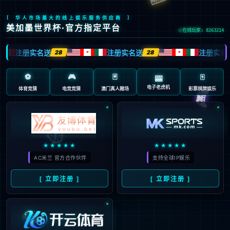
网站首页
关于我们
哎呀！
创新与国际化
页面找不到了！
U8国际集团动态
可能的原因有：
产品中心
网站可能在进行维护或者出现了程序问题。
可持续发展
回到首页
企业文化