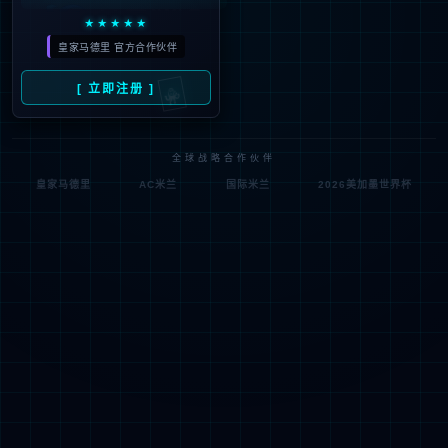
加入我们
电子采购
电话：
0531-83126666
 / 
7777
 / 
8888
 / 
9999
联系我们
药物警戒客服热线：400-127-7799
传真：0531-83126688 / 9688
地址：山东省济南市高新区旅游路8888号
邮箱：
wangzhan@mydefinitionunb.com
页面版权:U8国际集团制药鲁ICP备06006222号《互联网药品信息
服务资格证书》编号: ( 鲁) -非经营性-2018-0122营业执照信息公示
济南