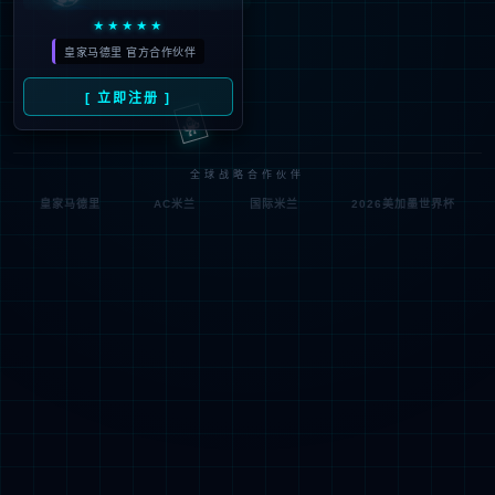
加入我们
电子采购
电话：
0531-83126666
 / 
7777
 / 
8888
 / 
9999
联系我们
药物警戒客服热线：400-127-7799
传真：0531-83126688 / 9688
地址：山东省济南市高新区旅游路8888号
邮箱：
wangzhan@mydefinitionunb.com
页面版权:U8国际集团制药鲁ICP备06006222号《互联网药品信息
服务资格证书》编号: ( 鲁) -非经营性-2018-0122营业执照信息公示
济南