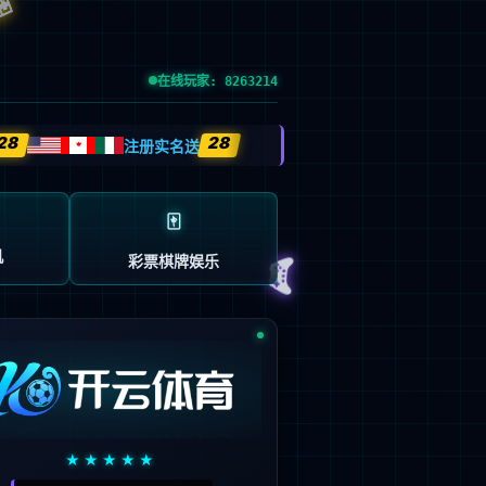
业文化
加入我们
电子采购
联系我们