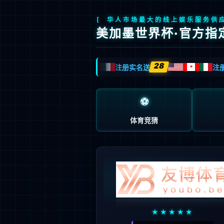
网站首页
关于我们
创新
哎呀！
页面找不到了！
可能的原因有：
网站可能在进行维护或者出现了程序问题。